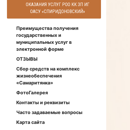
ОКАЗАНИЯ УСЛУГ РОО КК ЗП ИГ
ОАСУ «СПИРИДОНОВСКИЙ»
Преимущества получения
государственных и
муниципальных услуг в
электронной форме
ОТЗЫВЫ
Сбор средств на комплекс
жизнеобеспечения
«Самаритянка»
ФотоГалерея
Контакты и реквизиты
Часто задаваемые вопросы
Карта сайта