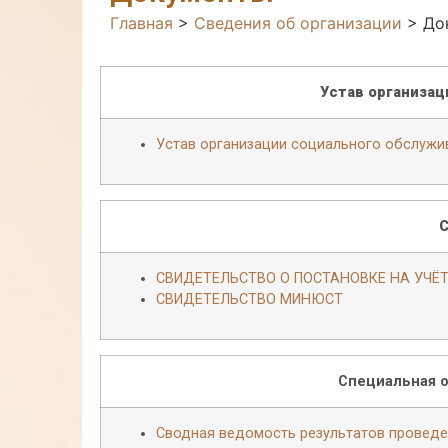
Главная
>
Сведения об организации
>
До
Устав организац
Устав организации социального обслужи
С
СВИДЕТЕЛЬСТВО О ПОСТАНОВКЕ НА УЧЁТ
СВИДЕТЕЛЬСТВО МИНЮСТ
Специальная о
Сводная ведомость результатов проведе