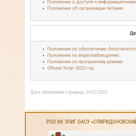
Положение о доступе к информационным
Положение об организации питания
Др
Положение по обеспечению безопасност
Положение по видеонаблюдению
Положение по пропускному режиму
Объем Услуг 2023 год
Дата обновления страницы: 24.03.2025
РОО КК ЗПИГ ОАСУ «СПИРИДОНОВСКИ