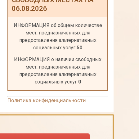
06.08.2026
ИНФОРМАЦИЯ об общем количестве
мест, предназначенных для
предоставления альтернативных
социальных услуг
50
ИНФОРМАЦИЯ о наличии свободных
мест, предназначенных для
предоставления альтернативных
социальных услуг
0
Политика конфиденциальности