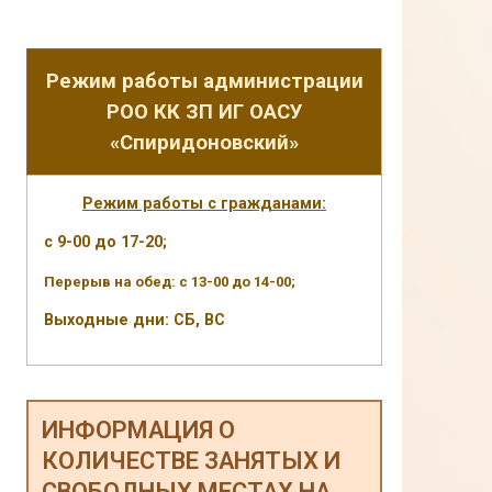
Режим работы администрации
РОО КК ЗП ИГ ОАСУ
«Спиридоновский»
Режим работы с гражданами:
с 9-00 до 17-20;
Перерыв на обед: с 13-00 до 14-00;
Выходные дни: СБ, ВС
ИНФОРМАЦИЯ О
КОЛИЧЕСТВЕ ЗАНЯТЫХ И
СВОБОДНЫХ МЕСТАХ НА