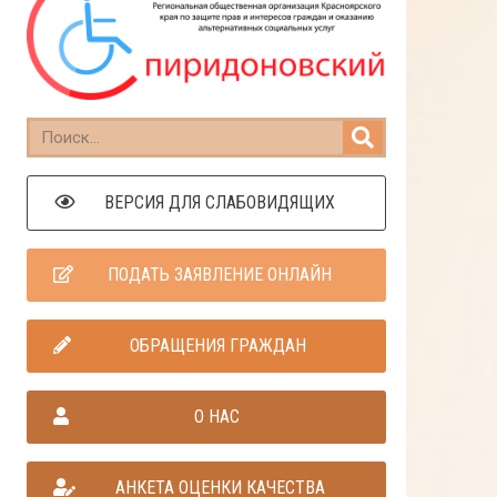
ВЕРСИЯ ДЛЯ СЛАБОВИДЯЩИХ
ПОДАТЬ ЗАЯВЛЕНИЕ ОНЛАЙН
ОБРАЩЕНИЯ ГРАЖДАН
О НАС
АНКЕТА ОЦЕНКИ КАЧЕСТВА