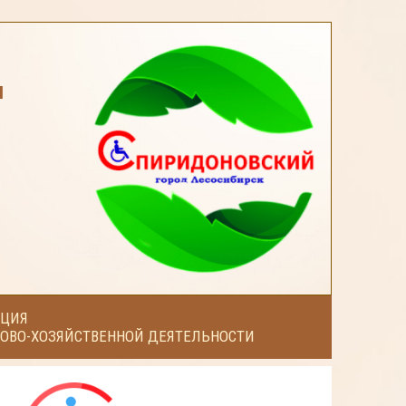
я
ЦИЯ
ОВО-ХОЗЯЙСТВЕННОЙ ДЕЯТЕЛЬНОСТИ