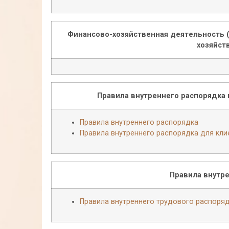
Финансово-хозяйственная деятельность 
хозяйст
Правила внутреннего распорядка
Правила внутреннего распорядка
Правила внутреннего распорядка для
кли
Правила внутр
Правила внутреннего трудового распоря