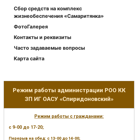
Сбор средств на комплекс
жизнеобеспечения «Самаритянка»
ФотоГалерея
Контакты и реквизиты
Часто задаваемые вопросы
Карта сайта
Режим работы администрации РОО КК
ЗП ИГ ОАСУ «Спиридоновский»
Режим работы с гражданами:
с 9-00 до 17-20;
Перерыв на обед: с 13-00 до 14-00;