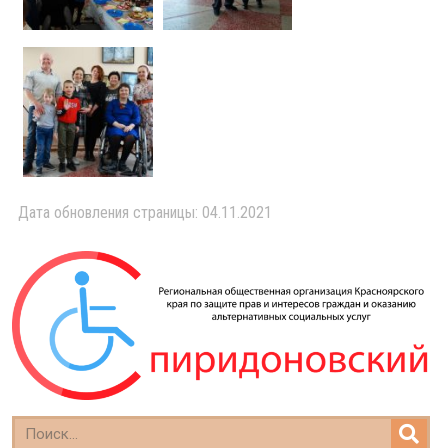
Дата обновления страницы: 04.11.2021