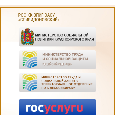
РОО КК ЗПИГ ОАСУ
«СПИРИДОНОВСКИЙ»