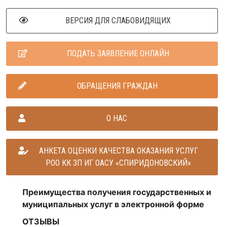
ВЕРСИЯ ДЛЯ СЛАБОВИДЯЩИХ
ПОДАТЬ ЗАЯВЛЕНИЕ ОНЛАЙН
ОБРАЩЕНИЯ ГРАЖДАН
О НАС
АНКЕТА ОЦЕНКИ КАЧЕСТВА ОКАЗАНИЯ УСЛУГ
РОО КК ЗП ИГ ОАСУ «СПИРИДОНОВСКИЙ»
Преимущества получения государственных и
муниципальных услуг в электронной форме
ОТЗЫВЫ