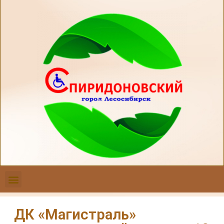
ДК «Магистраль»