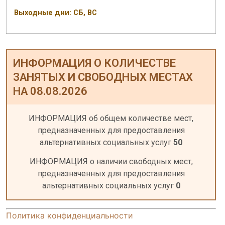
Выходные дни: СБ, ВС
ИНФОРМАЦИЯ О КОЛИЧЕСТВЕ
ЗАНЯТЫХ И СВОБОДНЫХ МЕСТАХ
НА 08.08.2026
ИНФОРМАЦИЯ об общем количестве мест,
предназначенных для предоставления
альтернативных социальных услуг
50
ИНФОРМАЦИЯ о наличии свободных мест,
предназначенных для предоставления
альтернативных социальных услуг
0
Политика конфиденциальности