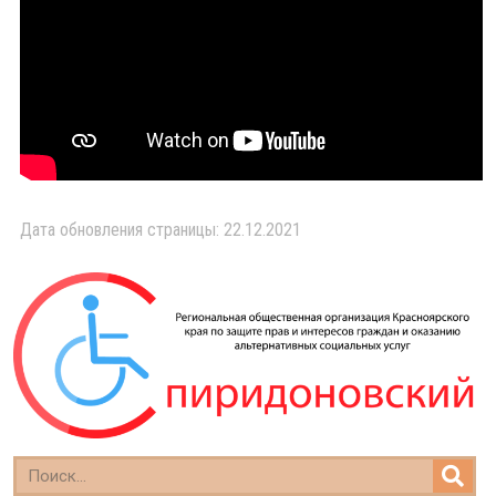
Дата обновления страницы: 22.12.2021