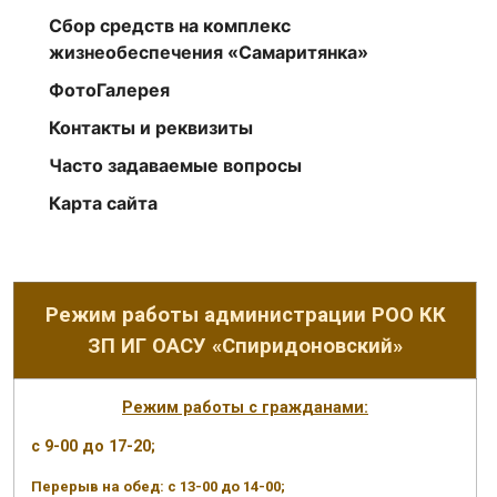
Сбор средств на комплекс
жизнеобеспечения «Самаритянка»
ФотоГалерея
Контакты и реквизиты
Часто задаваемые вопросы
Карта сайта
Режим работы администрации РОО КК
ЗП ИГ ОАСУ «Спиридоновский»
Режим работы с гражданами:
с 9-00 до 17-20;
Перерыв на обед: с 13-00 до 14-00;