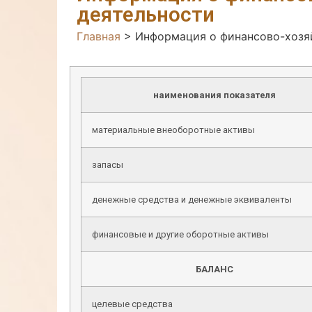
деятельности
Главная
>
Информация о финансово-хозя
наименования показателя
материальные внеоборотные активы
запасы
денежные средства и денежные эквиваленты
финансовые и другие оборотные активы
БАЛАНС
целевые средства