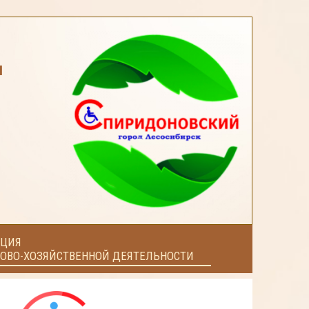
я
ЦИЯ
ОВО-ХОЗЯЙСТВЕННОЙ ДЕЯТЕЛЬНОСТИ