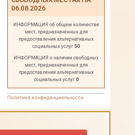
06.08.2026
ИНФОРМАЦИЯ об общем количестве
мест, предназначенных для
предоставления альтернативных
социальных услуг
50
ИНФОРМАЦИЯ о наличии свободных
мест, предназначенных для
предоставления альтернативных
социальных услуг
0
Политика конфиденциальности