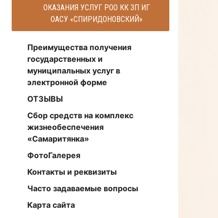
ОКАЗАНИЯ УСЛУГ РОО КК ЗП ИГ
ОАСУ «СПИРИДОНОВСКИЙ»
Преимущества получения
государственных и
муниципальных услуг в
электронной форме
ОТЗЫВЫ
Сбор средств на комплекс
жизнеобеспечения
«Самаритянка»
ФотоГалерея
Контакты и реквизиты
Часто задаваемые вопросы
Карта сайта