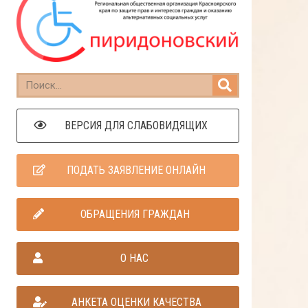
ВЕРСИЯ ДЛЯ СЛАБОВИДЯЩИХ
ПОДАТЬ ЗАЯВЛЕНИЕ ОНЛАЙН
ОБРАЩЕНИЯ ГРАЖДАН
О НАС
АНКЕТА ОЦЕНКИ КАЧЕСТВА