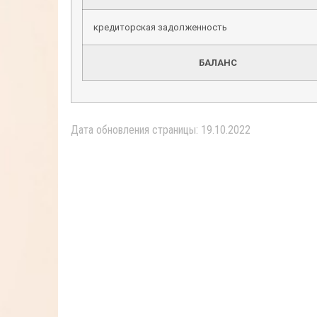
кредиторская задолженность
БАЛАНС
Дата обновления страницы: 19.10.2022