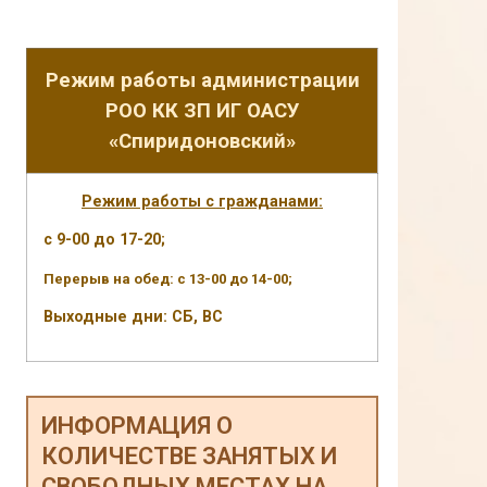
Режим работы администрации
РОО КК ЗП ИГ ОАСУ
«Спиридоновский»
Режим работы с гражданами:
с 9-00 до 17-20;
Перерыв на обед: с 13-00 до 14-00;
Выходные дни: СБ, ВС
ИНФОРМАЦИЯ О
КОЛИЧЕСТВЕ ЗАНЯТЫХ И
СВОБОДНЫХ МЕСТАХ НА